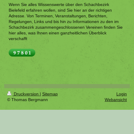
Wenn Sie alles Wissenswerte über den Schachbezirk
Bielefeld erfahren wollen, sind Sie hier an der richtigen
Adresse. Von Terminen, Veranstaltungen, Berichten,
Regelungen, Links und bis hin zu Informationen zu den im
Schachbezirk zusammengeschlossenen Vereinen finden Sie
hier alles, was Ihnen einen ganzheitlichen Überblick
verschafft
Druckversion
|
Sitemap
Login
© Thomas Bergmann
Webansicht