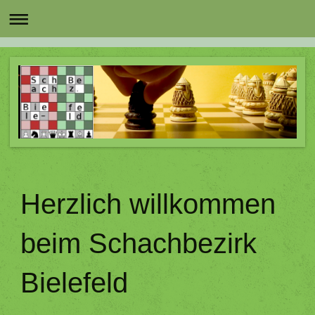
Herzlich willkommen
beim Schachbezirk
Bielefeld