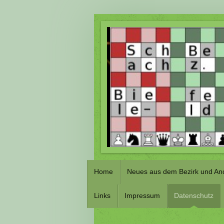
Home
Neues aus dem Bezirk und An
Links
Impressum
Datenschutz