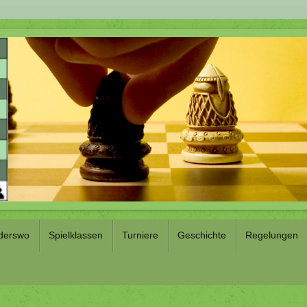
derswo
Spielklassen
Turniere
Geschichte
Regelungen