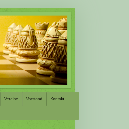
Vereine
Vorstand
Kontakt